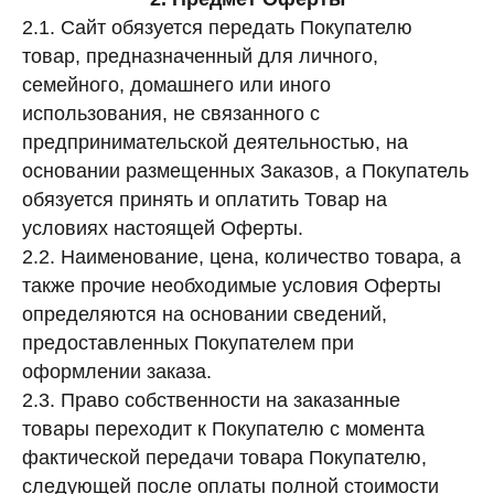
2.1. Сайт обязуется передать Покупателю
товар, предназначенный для личного,
семейного, домашнего или иного
использования, не связанного с
предпринимательской деятельностью, на
основании размещенных Заказов, а Покупатель
обязуется принять и оплатить Товар на
условиях настоящей Оферты.
2.2. Наименование, цена, количество товара, а
также прочие необходимые условия Оферты
определяются на основании сведений,
предоставленных Покупателем при
оформлении заказа.
2.3. Право собственности на заказанные
товары переходит к Покупателю с момента
фактической передачи товара Покупателю,
следующей после оплаты полной стоимости