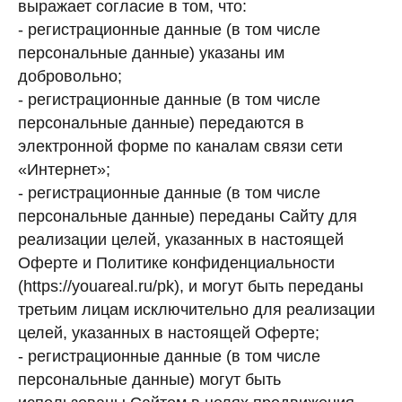
выражает согласие в том, что:
- регистрационные данные (в том числе
персональные данные) указаны им
добровольно;
- регистрационные данные (в том числе
персональные данные) передаются в
электронной форме по каналам связи сети
«Интернет»;
- регистрационные данные (в том числе
персональные данные) переданы Сайту для
реализации целей, указанных в настоящей
Оферте и Политике конфиденциальности
(https://youareal.ru/pk), и могут быть переданы
третьим лицам исключительно для реализации
целей, указанных в настоящей Оферте;
- регистрационные данные (в том числе
персональные данные) могут быть