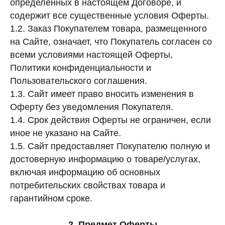
определенных в настоящем Договоре, и
содержит все существенные условия Оферты.
1.2. Заказ Покупателем товара, размещенного
на Сайте, означает, что Покупатель согласен со
всеми условиями настоящей Оферты,
Политики конфиденциальности и
Пользовательского соглашения.
1.3. Сайт имеет право вносить изменения в
Оферту без уведомления Покупателя.
1.4. Срок действия Оферты не ограничен, если
иное не указано на Сайте.
1.5. Сайт предоставляет Покупателю полную и
достоверную информацию о товаре/услугах,
включая информацию об основных
потребительских свойствах товара и
гарантийном сроке.
2. Предмет Оферты