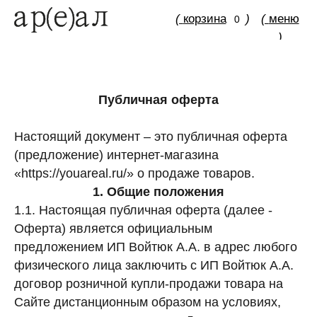
(
корзина
)
(
меню
0
)
Публичная оферта
Настоящий документ – это публичная оферта
(предложение) интернет-магазина
«https://youareal.ru/» о продаже товаров.
1. Общие положения
1.1. Настоящая публичная оферта (далее -
Оферта) является официальным
предложением ИП Войтюк А.А. в адрес любого
физического лица заключить с ИП Войтюк А.А.
договор розничной купли-продажи товара на
Сайте дистанционным образом на условиях,