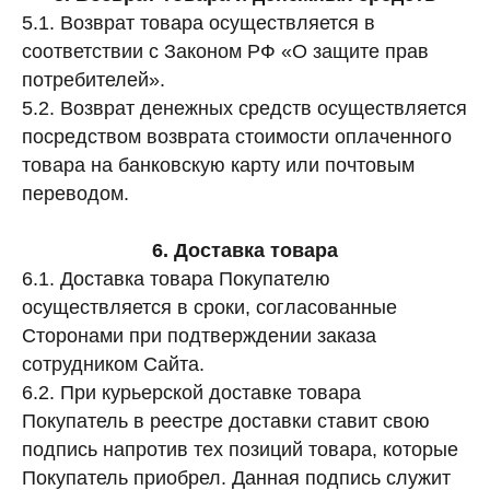
5.1. Возврат товара осуществляется в
соответствии с Законом РФ «О защите прав
потребителей».
5.2. Возврат денежных средств осуществляется
посредством возврата стоимости оплаченного
товара на банковскую карту или почтовым
переводом.
6. Доставка товара
6.1. Доставка товара Покупателю
осуществляется в сроки, согласованные
Сторонами при подтверждении заказа
сотрудником Сайта.
6.2. При курьерской доставке товара
Покупатель в реестре доставки ставит свою
подпись напротив тех позиций товара, которые
Покупатель приобрел. Данная подпись служит