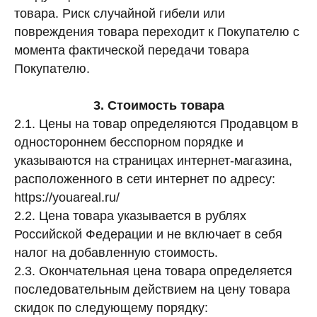
товара. Риск случайной гибели или
повреждения товара переходит к Покупателю с
момента фактической передачи товара
Покупателю.
3. Стоимость товара
2.1. Цены на товар определяются Продавцом в
одностороннем бесспорном порядке и
указываются на страницах интернет-магазина,
расположенного в сети интернет по адресу:
https://youareal.ru/
2.2. Цена товара указывается в рублях
Российской Федерации и не включает в себя
налог на добавленную стоимость.
2.3. Окончательная цена товара определяется
последовательным действием на цену товара
скидок по следующему порядку: