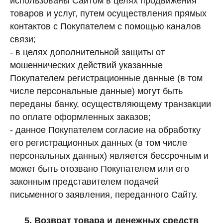
использованы Сайтом в целях продвижения
товаров и услуг, путем осуществления прямых
контактов с Покупателем с помощью каналов
связи;
- в целях дополнительной защиты от
мошеннических действий указанные
Покупателем регистрационные данные (в том
числе персональные данные) могут быть
переданы банку, осуществляющему транзакции
по оплате оформленных заказов;
- данное Покупателем согласие на обработку
его регистрационных данных (в том числе
персональных данных) является бессрочным и
может быть отозвано Покупателем или его
законным представителем подачей
письменного заявления, переданного Сайту.
5. Возврат товара и денежных средств