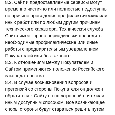
8.2. Сайт и предоставляемые сервисы могут
временно частично или полностью недоступны
по причине проведения профилактических или
иных работ или по любым другим причинам
технического характера. Техническая служба
Сайта имеет право периодически проводить
необходимые профилактические или иные
работы с предварительным уведомлением
Покупателей или без такового.
8.3. К отношениям между Покупателем и
Сайтом применяются положения Российского
законодательства.
8.4. В случае возникновения вопросов и
претензий со стороны Покупателя он должен
обратиться к Сайту по электронной почте или
иным доступным способом. Все возникающее
споры стороны будут стараться решить путем