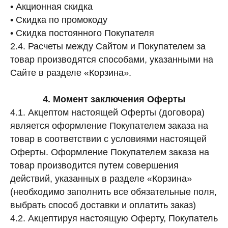
• Акционная скидка
• Скидка по промокоду
• Скидка постоянного Покупателя
2.4. Расчеты между Сайтом и Покупателем за
товар производятся способами, указанными на
Сайте в разделе «Корзина».
4. Момент заключения Оферты
4.1. Акцептом настоящей Оферты (договора)
является оформление Покупателем заказа на
товар в соответствии с условиями настоящей
Оферты. Оформление Покупателем заказа на
товар производится путем совершения
действий, указанных в разделе «Корзина»
(необходимо заполнить все обязательные поля,
выбрать способ доставки и оплатить заказ)
4.2. Акцептируя настоящую Оферту, Покупатель