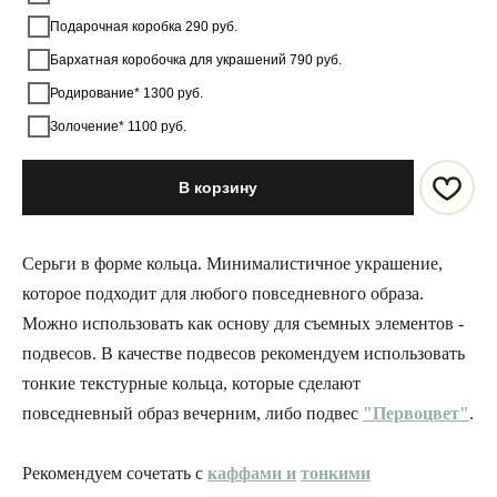
Подарочная коробка 290 руб.
Бархатная коробочка для украшений 790 руб.
Родирование* 1300 руб.
Золочение* 1100 руб.
В корзину
Серьги в форме кольца. Минималистичное украшение,
которое подходит для любого повседневного образа.
Можно использовать как основу для съемных элементов -
подвесов. В качестве подвесов рекомендуем использовать
тонкие текстурные кольца, которые сделают
повседневный образ вечерним, либо подвес
"Первоцвет"
.
Рекомендуем сочетать с
каффами
и
тонкими