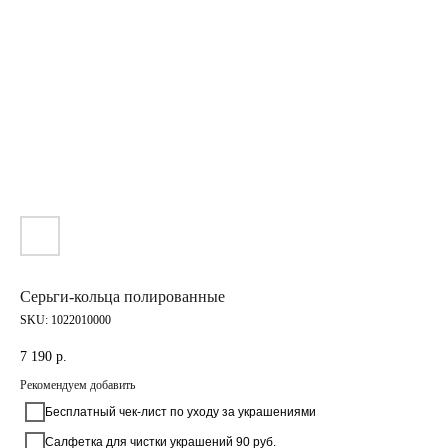
Серьги-кольца полированные
SKU:
1022010000
7 190
р.
Рекомендуем добавить
Бесплатный чек-лист по уходу за украшениями
Салфетка для чистки украшений 90 руб.