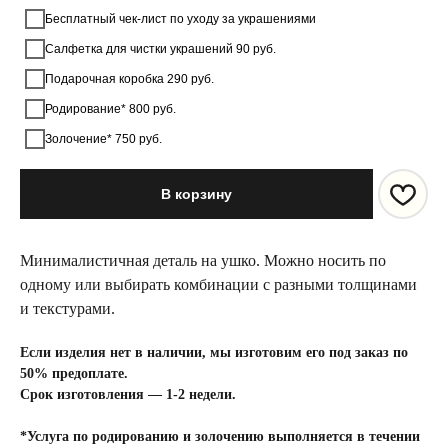
Бесплатный чек-лист по уходу за украшениями
Салфетка для чистки украшений 90 руб.
Подарочная коробка 290 руб.
Родирование* 800 руб.
Золочение* 750 руб.
В корзину
Минималистичная деталь на ушко. Можно носить по
одному или выбирать комбинации с разными толщинами
и текстурами.
Если изделия нет в наличии, мы изготовим его под заказ по
50% предоплате.
Срок изготовления — 1-2 недели.
*Услуга по родированию и золочению выполняется в течении