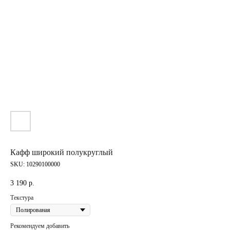
Кафф широкий полукруглый
SKU:
10290100000
3 190
р.
Текстура
Рекомендуем добавить