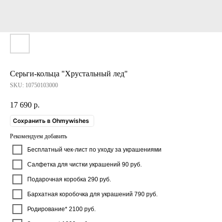
Серьги-кольца "Хрустальный лед"
SKU:
10750103000
17 690
р.
Сохранить в Ohmywishes
Рекомендуем добавить
Бесплатный чек-лист по уходу за украшениями
Салфетка для чистки украшений 90 руб.
Подарочная коробка 290 руб.
Бархатная коробочка для украшений 790 руб.
Родирование* 2100 руб.