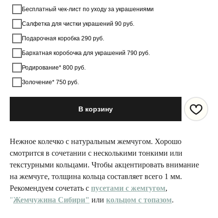
Бесплатный чек-лист по уходу за украшениями
Салфетка для чистки украшений 90 руб.
Подарочная коробка 290 руб.
Бархатная коробочка для украшений 790 руб.
Родирование* 800 руб.
Золочение* 750 руб.
В корзину
Нежное колечко с натуральным жемчугом. Хорошо
смотрится в сочетании с несколькими тонкими или
текстурными кольцами. Чтобы акцентировать внимание
на жемчуге, толщина кольца составляет всего 1 мм.
Рекомендуем сочетать с
пусетами с жемгугом
,
"
Жемчужина Сибири"
или
кольцом с топазом
.