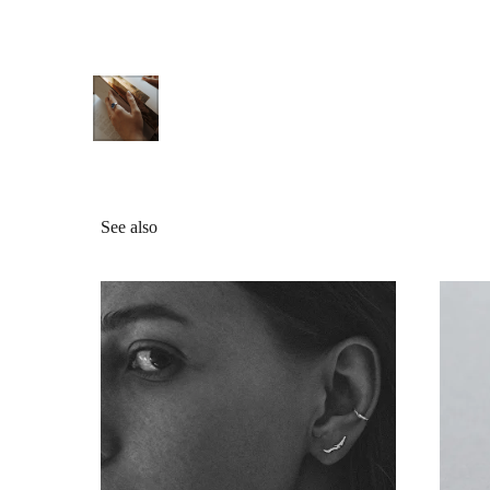
See also