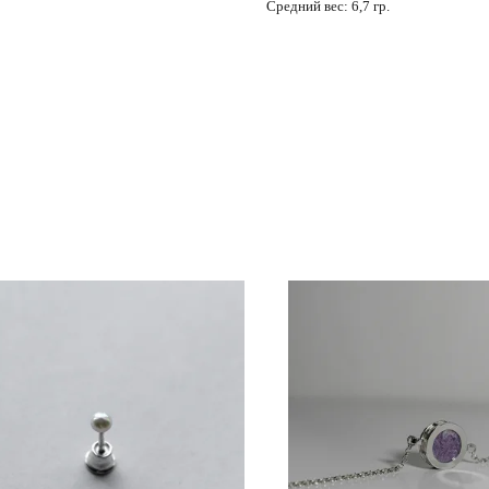
Средний вес: 6,7 гр.