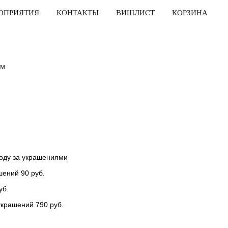
ОПРИЯТИЯ
КОНТАКТЫ
ВИШЛИСТ
КОРЗИНА
ом
ходу за украшениями
шений 90 руб.
уб.
украшений 790 руб.