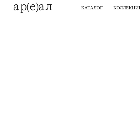
КАТАЛОГ
КОЛЛЕКЦИ