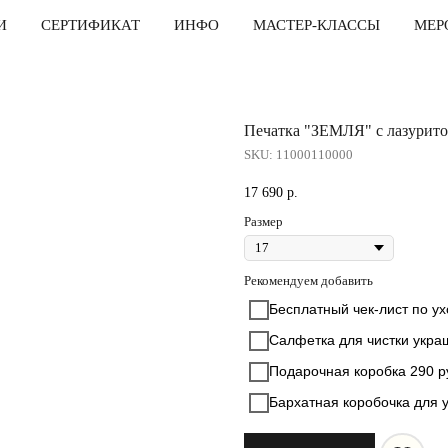
И
СЕРТИФИКАТ
ИНФО
МАСТЕР-КЛАССЫ
МЕР
Печатка "ЗЕМЛЯ" с лазурит
SKU:
11000110000
17 690
р.
Размер
Рекомендуем добавить
Бесплатный чек-лист по у
Салфетка для чистки укра
Подарочная коробка 290 р
Бархатная коробочка для 