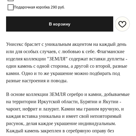
Подарочная коробка 290 руб.
В корзину
Унисекс браслет с уникальным акцентом на каждый день
или для особых случаев, с любовью к себе. Флагманские
изделия коллекции "ЗЕМЛЯ" содержат вставки дуплеты -
один камень с одной стороны, а другой со второй, разные
камни. Одно и то же украшение можно подбирать под
разные настроения и поводы.
В основе коллекции ЗЕМЛЯ серебро и камни, добываемые
на территории Иркутской области, Бурятии и Якутии -
чароит, нефрит и лазурит. Камни мы граним вручную, и
каждая вставка уникальна и имеет свой неповторимый
рисунок, делая каждое украшение индивидуальным.
Каждый камень закреплен в серебряную оправу без