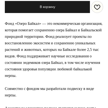
В корзину
Фонд «Озеро Байкал» — это некоммерческая организация,
которая помогает сохранению озера Байкал и Байкальской
природной территории. Фонд реализует проекты по
восстановлению экосистем и сохранению уникальных
растений и животных, которых на Байкале более 2,5 тыс
видов. Фонд поддерживает научные исследования о
состоянии эндемиков озера Байкал, в том числе изучения
состояния здоровья популяции любимой байкалькой
нерпы.
Совместно с фондом мы разработали подвеску в виде
нерпы.