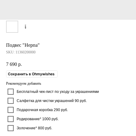
Подвес "Нерпа"
SKU:
11360200000
7 690
р.
Сохранить в Ohmywishes
Рекомендуем добавить
Бесплатный чек-лист по уходу за украшениями
Салфетка для чистки украшений 90 руб.
Подарочная коробка 290 руб.
Родирование* 1000 руб.
Золочение* 800 руб.