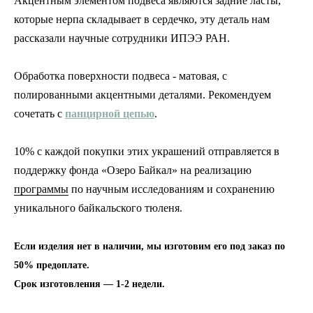
Акцентным элементом подвеса являются задние ласты,
которые нерпа складывает в сердечко, эту деталь нам
рассказали научные сотрудники ИПЭЭ РАН.
Обработка поверхности подвеса - матовая, с
полированными акцентными деталями. Рекомендуем
сочетать с
панцирной цепью
.
10% с каждой покупки этих украшений отправляется в
поддержку фонда «Озеро Байкал» на реализацию
программы
по научным исследованиям и сохранению
уникального байкальского тюленя.
Если изделия нет в наличии, мы изготовим его под заказ по
50% предоплате.
Срок изготовления — 1-2 недели.