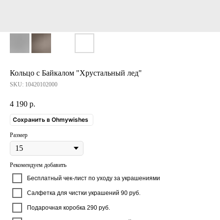
Кольцо с Байкалом "Хрустальный лед"
SKU:
10420102000
4 190
р.
Сохранить в Ohmywishes
Размер
Рекомендуем добавить
Бесплатный чек-лист по уходу за украшениями
Салфетка для чистки украшений 90 руб.
Подарочная коробка 290 руб.