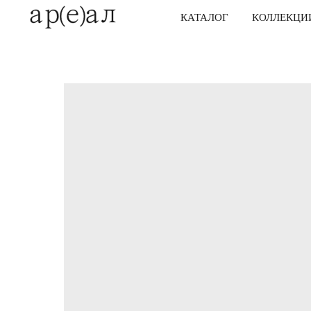
КАТАЛОГ
КОЛЛЕКЦИ