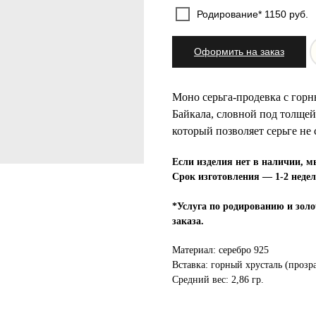
Родирование* 1150 руб.
Оформить на заказ
Моно серьга-продевка с горн
Байкала, словной под толщей
который позволяет серьге не 
Если изделия нет в наличии, м
Срок изготовления — 1-2 недел
*Услуга по родированию и золо
заказа.
Материал: серебро 925
Вставка: горный хрусталь (прозр
Средний вес: 2,86 гр.