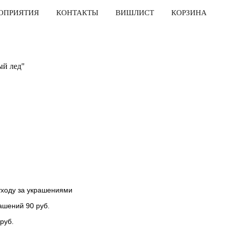
ОПРИЯТИЯ
КОНТАКТЫ
ВИШЛИСТ
КОРЗИНА
ый лед"
уходу за украшениями
ашений 90 руб.
руб.