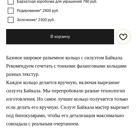
Бархатная коробочка для украшений 790 руб.
Родирование* 2800 руб.
Золочение* 2300 руб.
В корзину
Базовое широкое разъемное кольцо с силуэтом Байкала.
Рекомендуем сочетать с тонкими фаланговыми кольцами
разных текстур.
Каждое кольцо делается вручную, включая вырезание
силуэта Байкала. Мы перепробовали разные технологии
изготовления. Но самое лучшее кольцо получается только
если делать его вручную. Силуэт Байкала мастер вырезает
под бинокулярами, чтобы его детализация максимально
совпадала с реальным очертанием.