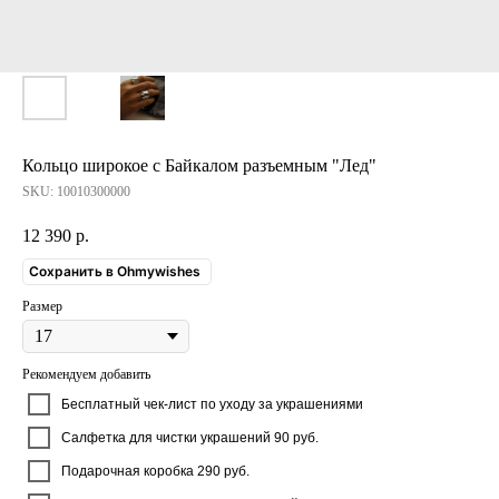
Кольцо широкое с Байкалом разъемным "Лед"
SKU:
10010300000
12 390
р.
Сохранить в Ohmywishes
Размер
Рекомендуем добавить
Бесплатный чек-лист по уходу за украшениями
Салфетка для чистки украшений 90 руб.
Подарочная коробка 290 руб.