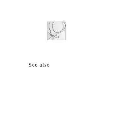
See also