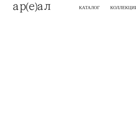
КАТАЛОГ
КОЛЛЕКЦИ