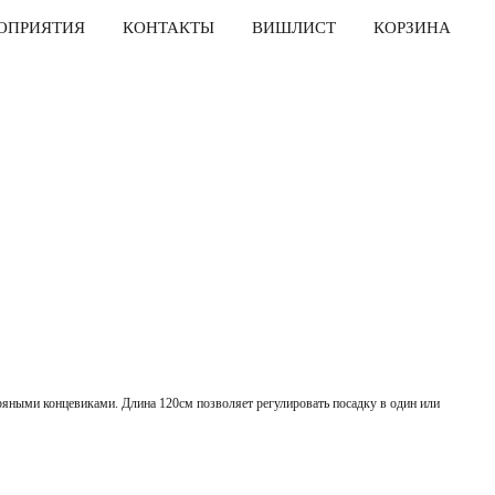
ОПРИЯТИЯ
КОНТАКТЫ
ВИШЛИСТ
КОРЗИНА
ряными концевиками. Длина 120см позволяет регулировать посадку в один или