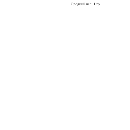
Средний вес: 1 гр.