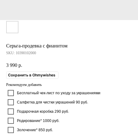
Серьга-продевка с фианитом
SKU:
10390102000
3 990
р.
Сохранить в Ohmywishes
Рекомендуем добавить
Бесплатный чек-лист по уходу за украшениями
Салфетка для чистки украшений 90 руб.
Подарочная коробка 290 руб.
Родирование* 1000 руб.
Золочение* 850 руб.