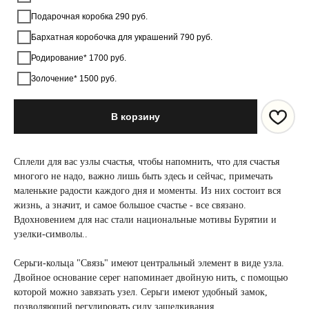
Подарочная коробка 290 руб.
Бархатная коробочка для украшений 790 руб.
Родирование* 1700 руб.
Золочение* 1500 руб.
В корзину
Сплели для вас узлы счастья, чтобы напомнить, что для счастья
многого не надо, важно лишь быть здесь и сейчас, примечать
маленькие радости каждого дня и моменты. Из них состоит вся
жизнь, а значит, и самое большое счастье - все связано.
Вдохновением для нас стали национальные мотивы Бурятии и
узелки-символы..
Серьги-кольца "Связь" имеют центральный элемент в виде узла.
Двойное основание серег напоминает двойную нить, с помощью
которой можно завязать узел. Серьги имеют удобный замок,
позволяющий регулировать силу защелкивания.