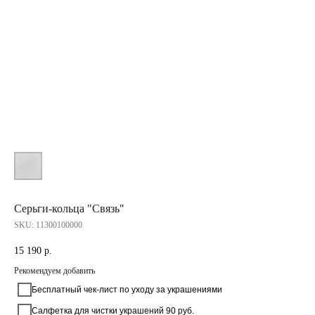
Серьги-кольца "Связь"
SKU:
11300100000
15 190
р.
Рекомендуем добавить
Бесплатный чек-лист по уходу за украшениями
Салфетка для чистки украшений 90 руб.