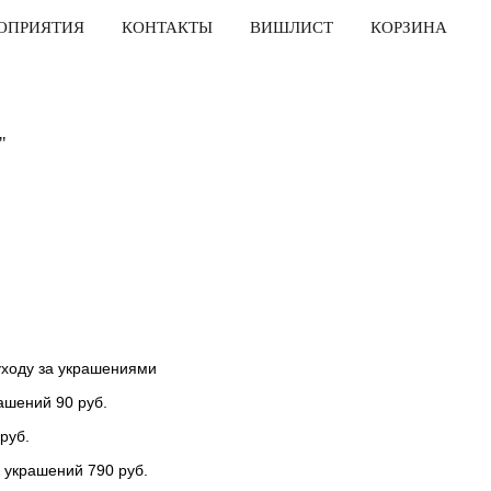
ОПРИЯТИЯ
КОНТАКТЫ
ВИШЛИСТ
КОРЗИНА
"
уходу за украшениями
ашений 90 руб.
руб.
 украшений 790 руб.