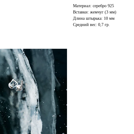
Материал: серебро 925
Вставки: жемчуг (3 мм)
Длина штырька: 10 мм
Средний вес: 0,7 гр.