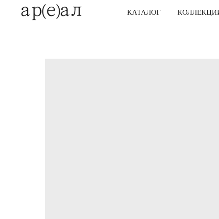
КАТАЛОГ
КОЛЛЕКЦИ